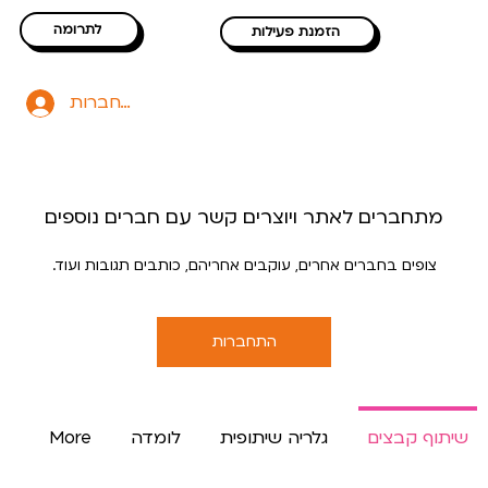
לתרומה
הזמנת פעילות
להתחברות
מתחברים לאתר ויוצרים קשר עם חברים נוספים
צופים בחברים אחרים, עוקבים אחריהם, כותבים תגובות ועוד.
התחברות
שיתוף קבצים
גלריה שיתופית
לומדה
More