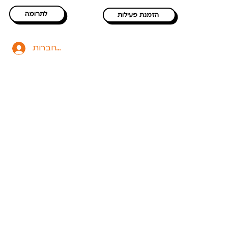
לתרומה
הזמנת פעילות
להתחברות