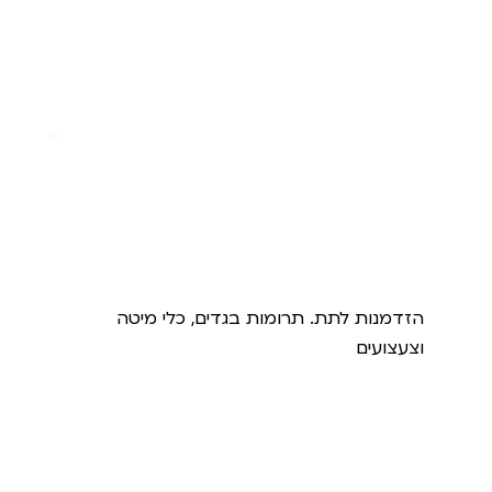
אדם לאדם
הזדמנות לתת. תרומות בגדים, כלי מיטה
וצעצועים