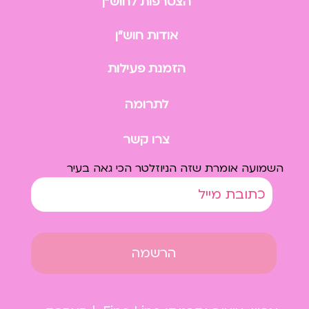
הצטרפות לחוש״ן
אודות חוש״ן
הזמנת פעילות
לתרומה
צרו קשר
השמועה אומרת שזה הניוזלטר הכי גאה בעיר
הרשמה