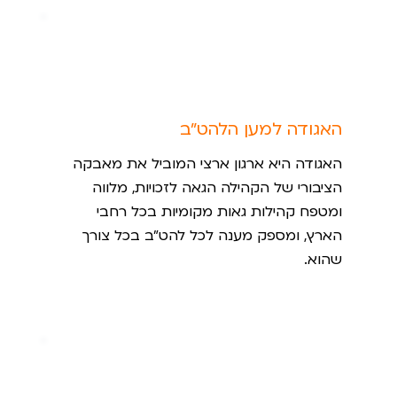
האגודה למען הלהט״ב
האגודה היא ארגון ארצי המוביל את מאבקה
הציבורי של הקהילה הגאה לזכויות, מלווה
ומטפח קהילות גאות מקומיות בכל רחבי
הארץ, ומספק מענה לכל להט"ב בכל צורך
שהוא.