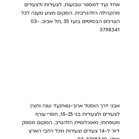
אחד ועד למספר שבועות. לצעירות ולצעירים
מהקהילה הלהט״בית. המקום מציע מענה לכל
הצרכים הבסיסיים בועז 35 ,תל אביב. 03-
3798341
אבני דרך
אבני דרך הוסטל ארוך-טווח(עד שנה וחצי)
לצעירים ולצעירות בני 18-25, חסרי עורף
משפחתי, מאוכלוסיית הלהט״ב. המקום מספק
דיור ל-14 צעירים וצעירות מכל רחבי הארץ