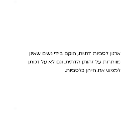
בת קול
ארגון לסביות דתיות, הוקם בידי נשים שאינן
מוותרות על זהותן הדתית, וגם לא על זכותן
לממש את חייהן כלסביות.