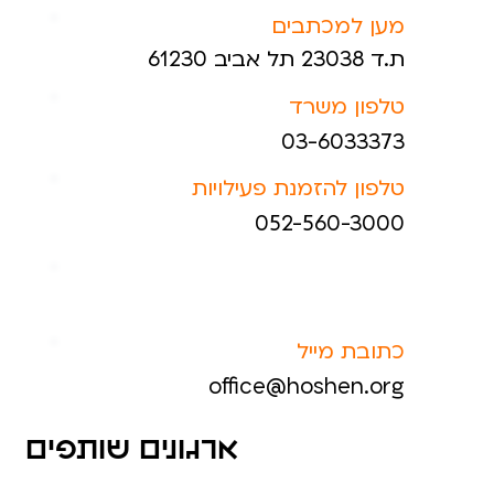
מען למכתבים
ת.ד 23038 תל אביב 61230
טלפון משרד
03-6033373
טלפון להזמנת פעילויות
052-560-3000
כתובת מייל
office@hoshen.org
ארגונים שותפים