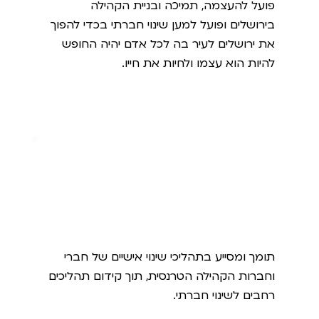
פועל להעצמה, תמיכה ובניית הקהילה
בירושלים ופועל למען שינוי חברתי בכדי להפוך
את ירושלים לעיר בה לכל אדם יהיה החופש
להיות הוא עצמו ולחיות את חייו.
מעברים
תומך ומסייע בתהליכי שינוי אישיים של חברי
וחברות הקהילה הטרנסית, תוך קידום תהליכים
רחבים לשינוי חברתי.