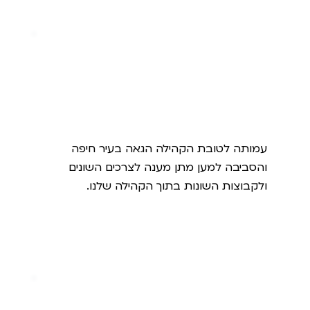
הקשת החיפאית
עמותה לטובת הקהילה הגאה בעיר חיפה
והסביבה למען מתן מענה לצרכים השונים
ולקבוצות השונות בתוך הקהילה שלנו.