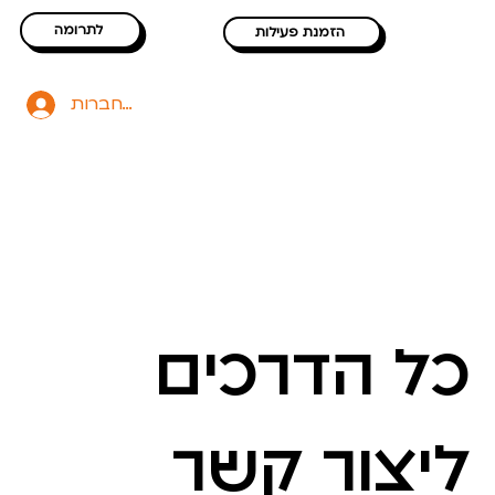
לתרומה
הזמנת פעילות
להתחברות
כל הדרכים
ליצור קשר