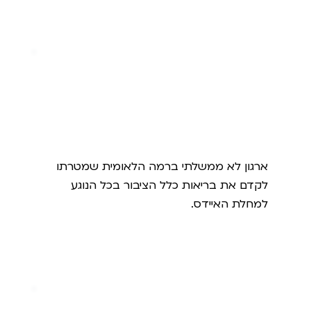
הוועד למלחמה באיידס
ארגון לא ממשלתי ברמה הלאומית שמטרתו
לקדם את בריאות כלל הציבור בכל הנוגע
למחלת האיידס.