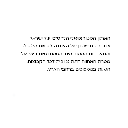
האחווה
הארגון הסטודנטיאלי הלהט"בי של ישראל
שנוסד בתמיכתן של האגודה לזכויות הלהט"ב
והתאחדות הסטודנטים והסטודנטיות בישראל.
מטרת האחווה לתת גג ובית לכל הקבוצות
הגאות בקמפוסים ברחבי הארץ.