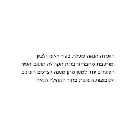
ראשון לציון
הוועדה הגאה פועלת בעיר ראשון לציון
ומורכבת מחברי וחברות הקהילה תושבי העיר,
הפועלים יחד למען מתן מענה לצרכים השונים
ולקבוצות השונות בתוך הקהילה הגאה