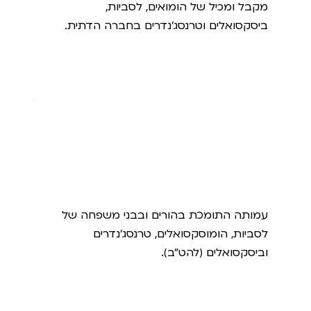
מקבל ומכיל של הומואים, לסביות,
ביסקסואלים וטרנסג'נדרים בחברה הדתית.
תהלה
עמותה התומכת בהורים ובבני משפחה של
לסביות, הומוסקסואלים, טרנסג'נדרים
וביסקסואלים (להט"ב).