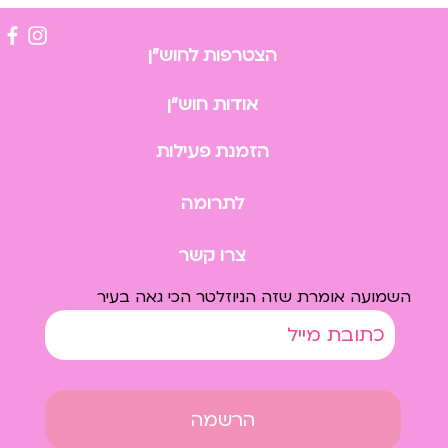
הצטרפות לחוש״ן
אודות חוש״ן
הזמנת פעילות
לתרומה
צרו קשר
השמועה אומרת שזה הניוזלטר הכי גאה בעיר
הרשמה