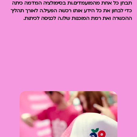
תבחן כל אחת מהמועמדים.ות בסימולציה המדמה כיתה
כדי לבחון את כל הידע אותו רכשה הפעיל.ה לאורך תהליך
ההכשרה ואת רמת המוכנות שלו.ה לכניסה לכיתות.