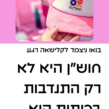
בואו ניצמד לקלישאה רגע
חוש״ן היא לא
רק התנדבות